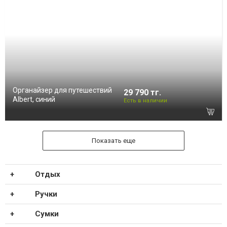
Органайзер для путешествий
29 790 тг.
Albert, синий
Есть в наличии
Показать еще
Отдых
Ручки
Сумки