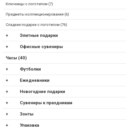
Ключницы с логотипом (7)
Предметы коллекционирования (6)
Сладкие подарки с логотипом (76)
Элитные подарки
Офисные сувениры
Часы (40)
Футболки
Ежедневники
Новогодние подарки
Сувениры к праздникам
Зонты
Упаковка