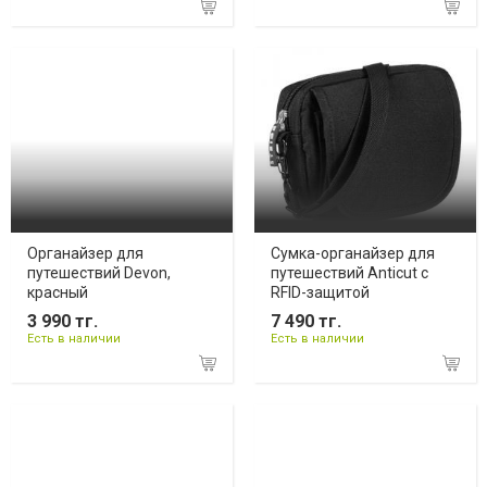
Органайзер для
Сумка-органайзер для
путешествий Devon,
путешествий Anticut с
красный
RFID-защитой
3 990 тг.
7 490 тг.
Есть в наличии
Есть в наличии