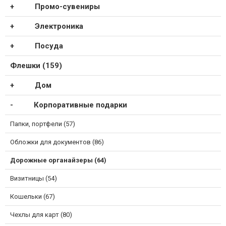
Промо-сувениры
Электроника
Посуда
Флешки (159)
Дом
Корпоративные подарки
Папки, портфели (57)
Обложки для документов (86)
Дорожные органайзеры (64)
Визитницы (54)
Кошельки (67)
Чехлы для карт (80)