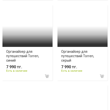
Органайзер для
Органайзер для
путешествий Torren,
путешествий Torren,
синий
серый
7 990 тг.
7 990 тг.
Есть в наличии
Есть в наличии