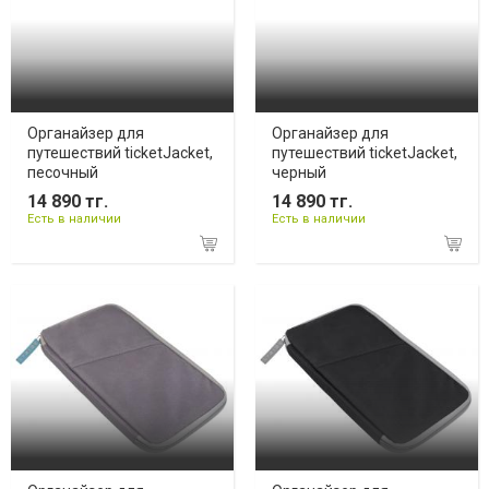
Органайзер для
Органайзер для
путешествий ticketJacket,
путешествий ticketJacket,
песочный
черный
14 890 тг.
14 890 тг.
Есть в наличии
Есть в наличии