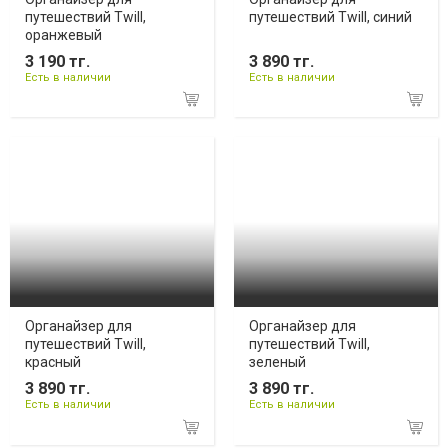
путешествий Twill,
путешествий Twill, синий
оранжевый
3 190 тг.
3 890 тг.
Есть в наличии
Есть в наличии
Органайзер для
Органайзер для
путешествий Twill,
путешествий Twill,
красный
зеленый
3 890 тг.
3 890 тг.
Есть в наличии
Есть в наличии