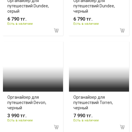
Органайзер для
Органайзер для
путешествий Dundee,
путешествий Dundee,
серый
черный
6 790 тг.
6 790 тг.
Есть в наличии
Есть в наличии
Органайзер для
Органайзер для
путешествий Devon,
путешествий Torren,
черный
черный
3 990 тг.
7 990 тг.
Есть в наличии
Есть в наличии