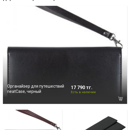
Органайзер для путешествий
17 790 тг.
neatCase, черный
Есть в наличии