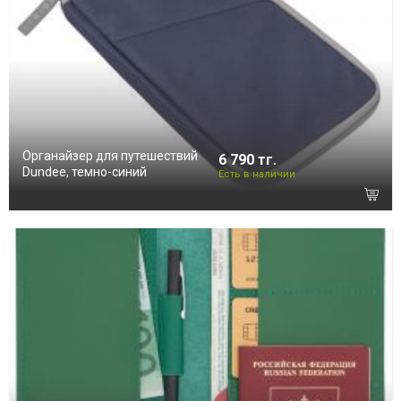
Органайзер для путешествий
6 790 тг.
Dundee, темно-синий
Есть в наличии