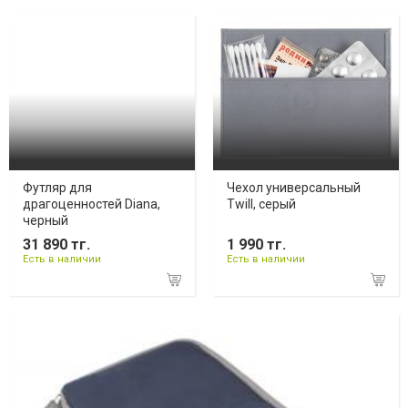
Футляр для
Чехол универсальный
драгоценностей Diana,
Twill, серый
черный
31 890 тг.
1 990 тг.
Есть в наличии
Есть в наличии