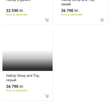
синий
32 590 тг.
36 790 тг.
Есть в наличии
Есть в наличии
Набор Sleep and Trip,
серый
36 790 тг.
Есть в наличии