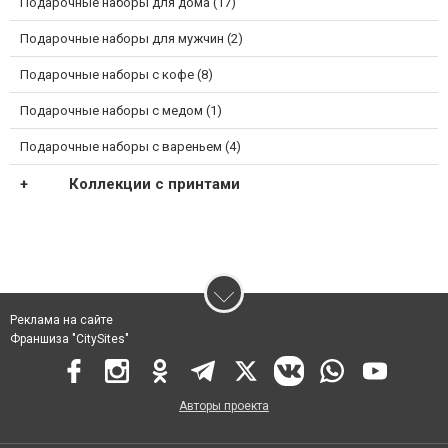
Подарочные наборы для дома (17)
Подарочные наборы для мужчин (2)
Подарочные наборы с кофе (8)
Подарочные наборы с медом (1)
Подарочные наборы с вареньем (4)
Коллекции с принтами
Реклама на сайте
Франшиза "CitySites"
Авторы проекта