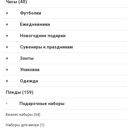
Часы (40)
Футболки
Ежедневники
Новогодние подарки
Сувениры к праздникам
Зонты
Упаковка
Одежда
Пледы (159)
Подарочные наборы
Бизнес наборы (34)
Наборы для виски (1)