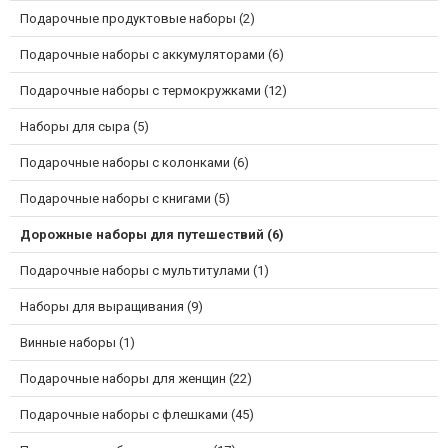
Подарочные продуктовые наборы (2)
Подарочные наборы с аккумуляторами (6)
Подарочные наборы с термокружками (12)
Наборы для сыра (5)
Подарочные наборы с колонками (6)
Подарочные наборы с книгами (5)
Дорожные наборы для путешествий (6)
Подарочные наборы с мультитулами (1)
Наборы для выращивания (9)
Винные наборы (1)
Подарочные наборы для женщин (22)
Подарочные наборы с флешками (45)