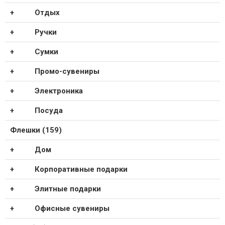
Отдых
Ручки
Сумки
Промо-сувениры
Электроника
Посуда
Флешки (159)
Дом
Корпоративные подарки
Элитные подарки
Офисные сувениры