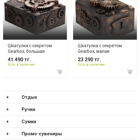
Шкатулка с секретом
Шкатулка с секретом
Gearbox, большая
Gearbox, малая
41 490 тг.
23 290 тг.
Есть в наличии
Есть в наличии
Отдых
Ручки
Сумки
Промо-сувениры