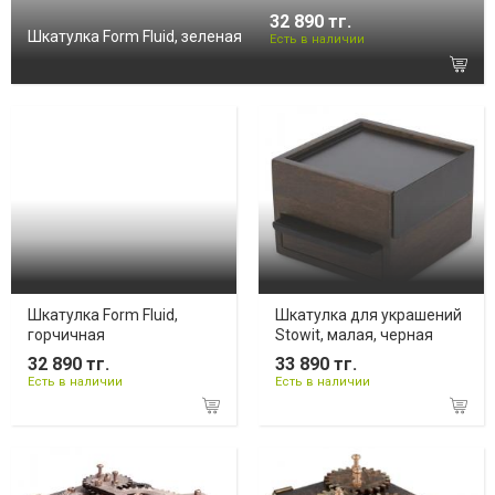
32 890 тг.
Шкатулка Form Fluid, зеленая
Есть в наличии
Шкатулка Form Fluid,
Шкатулка для украшений
горчичная
Stowit, малая, черная
32 890 тг.
33 890 тг.
Есть в наличии
Есть в наличии