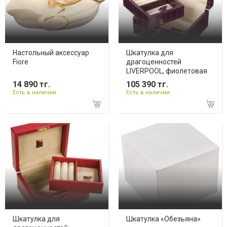
Настольный аксессуар
Шкатулка для
Fiore
драгоценностей
LIVERPOOL, фиолетовая
14 890 тг.
105 390 тг.
Есть в наличии
Есть в наличии
Шкатулка для
Шкатулка «Обезьяна»