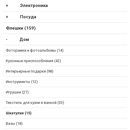
Электроника
Посуда
Флешки (159)
Дом
Фоторамки и фотоальбомы (14)
Кухонные приспособления (42)
Интерьерные подарки (98)
Инструменты (12)
Игрушки (27)
Текстиль для кухни и ванной (33)
Шкатулки (15)
Вазы (18)