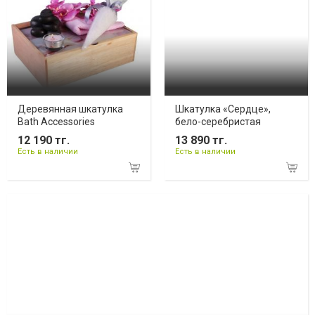
Деревянная шкатулка
Шкатулка «Сердце»,
Bath Accessories
бело-серебристая
12 190 тг.
13 890 тг.
Есть в наличии
Есть в наличии