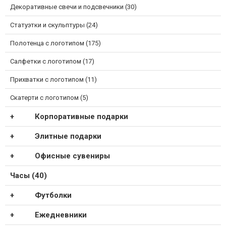
Декоративные свечи и подсвечники (30)
Статуэтки и скульптуры (24)
Полотенца с логотипом (175)
Салфетки с логотипом (17)
Прихватки с логотипом (11)
Скатерти с логотипом (5)
Корпоративные подарки
Элитные подарки
Офисные сувениры
Часы (40)
Футболки
Ежедневники