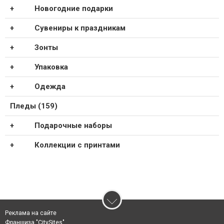
Новогодние подарки
Сувениры к праздникам
Зонты
Упаковка
Одежда
Пледы (159)
Подарочные наборы
Коллекции с принтами
Реклама на сайте
Франшиза "CitySites"