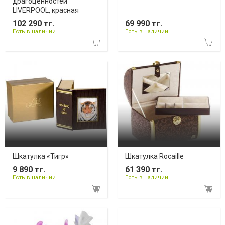
драгоценностей
LIVERPOOL, красная
102 290 тг.
69 990 тг.
Есть в наличии
Есть в наличии
Шкатулка «Тигр»
Шкатулка Rocaille
9 890 тг.
61 390 тг.
Есть в наличии
Есть в наличии