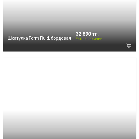
32 890 тг.
Шкатулка Form Fluid, бордовая
Есть в наличии