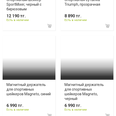
SportMixer, черный с
Triumph, прозрачная
бирюзовым
12 190 тг.
8 890 тг.
Есть в наличии
Есть в наличии
Магнитный держатель
Магнитный держатель
для спортивных
для спортивных
шейкеров Magneto, синий
шейкеров Magneto,
черный
6 990 тг.
6 990 тг.
Есть в наличии
Есть в наличии