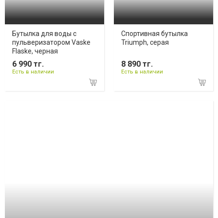
Бутылка для воды с
Спортивная бутылка
пульверизатором Vaske
Triumph, серая
Flaske, черная
6 990 тг.
8 890 тг.
Есть в наличии
Есть в наличии