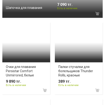
7 090 тг.
Шапочка для плавания
Есть в наличии
Очки для плавания
Палки-стучалки для
Persistar Comfort
болельщиков Thunder
Unmirrored, белые
Rolls, красные
9 890 тг.
389 тг.
Есть в наличии
Есть в наличии