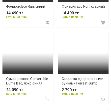
Фонарик Eco Run, синий
Фонарик Eco Run, красный
14 490 тг.
14 490 тг.
Есть в наличии
Есть в наличии
Сумка-рюкзак Convertible
Скакалка с деревянными
Duffle Bag, ярко-синяя
ручками Forrest Jump
24 090 тг.
2 790 тг.
Есть в наличии
Есть в наличии