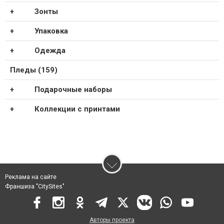
Зонты
Упаковка
Одежда
Пледы (159)
Подарочные наборы
Коллекции с принтами
Реклама на сайте
Франшиза "CitySites"
Авторы проекта