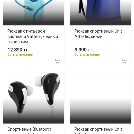
Рюкзак с питьевой
Рюкзак спортивный Unit
системой Vattern, черный
Athletic, синий
с красным
12 890 тг.
9 990 тг.
Есть в наличии
Есть в наличии
Cпортивные Bluetooth
Рюкзак спортивный Unit