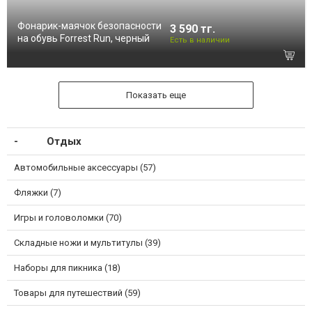
Фонарик-маячок безопасности
3 590 тг.
на обувь Forrest Run, черный
Есть в наличии
Показать еще
Отдых
Автомобильные аксессуары (57)
Фляжки (7)
Игры и головоломки (70)
Складные ножи и мультитулы (39)
Наборы для пикника (18)
Товары для путешествий (59)