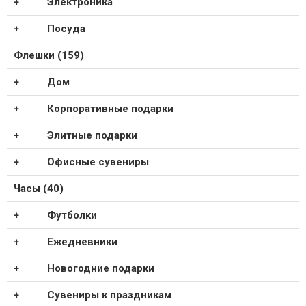
Электроника
Посуда
Флешки (159)
Дом
Корпоративные подарки
Элитные подарки
Офисные сувениры
Часы (40)
Футболки
Ежедневники
Новогодние подарки
Сувениры к праздникам