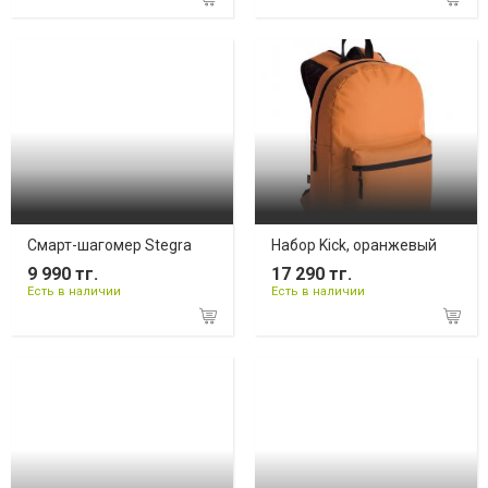
Смарт-шагомер Stegra
Набор Kick, оранжевый
9 990 тг.
17 290 тг.
Есть в наличии
Есть в наличии