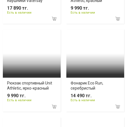
наушники Vatersay
Athletic, красный
17 890 тг.
9 990 тг.
Есть в наличии
Есть в наличии
Рюкзак спортивный Unit
Фонарик Eco Run,
Athletic, ярко-красный
серебристый
9 990 тг.
14 490 тг.
Есть в наличии
Есть в наличии