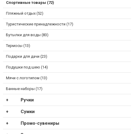
Спортивные товары (72)
Пляжный отдых (52)
Туристические принадлежности (17)
Бутылки для воды (83)
Термосы (13)
Подарки для дачи (23)
Подушки под шею (14)
Мячи с логотипом (13)
Банные наборы (17)
Ручки
Сумки
Промо-сувениры