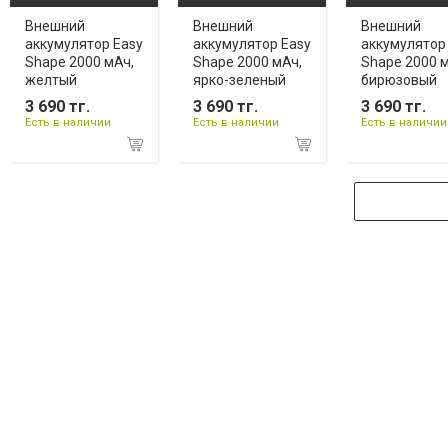
Внешний
Внешний
Внешний
аккумулятор Easy
аккумулятор Easy
аккумулятор
Shape 2000 мАч,
Shape 2000 мАч,
Shape 2000 
желтый
ярко-зеленый
бирюзовый
3 690 тг.
3 690 тг.
3 690 тг.
Есть в наличии
Есть в наличии
Есть в наличии