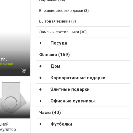
Внешние жесткие диски (3)
Бытовая техника (7)
Лампы и светильники (30)
Посуда
Флешки (159)
 тг.
 наличии
Дом
Корпоративные подарки
Элитные подарки
Офисные сувениры
Часы (40)
Футболки
шний
мулятор