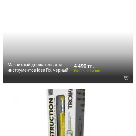
Магнитный держатель для
4 490 тг.
инструментов Idea Fix, черный
Есть в наличии