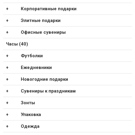
Корпоративные подарки
Элитные подарки
Офисные сувениры
Часы (40)
Футболки
Ежедневники
Новогодние подарки
Сувениры к праздникам
Зонты
Упаковка
Одежда