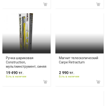
Ручка шариковая
Магнит телескопический
Construction,
Carpe Retractum
мультиинструмент, синяя
19 490 тг.
2 990 тг.
Есть в наличии
Есть в наличии