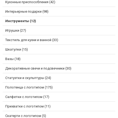
Кухонные приспособления (42)
Интерьерные подарки (98)
Инструменты (12)
Игрушки (27)
Текстиль для кухни и ванной (33)
Шкатулки (15)
Вазы (18)
Декоративные свечи и подсвечники (30)
Статуэтки и скульптуры (24)
Полотенца с логотипом (175)
Салфетки с логотипом (17)
Прихватки с логотипом (11)
Скатерти с логотипом (5)