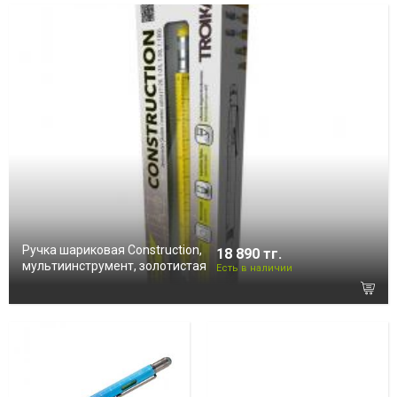
Ручка шариковая Construction,
18 890 тг.
мультиинструмент, золотистая
Есть в наличии