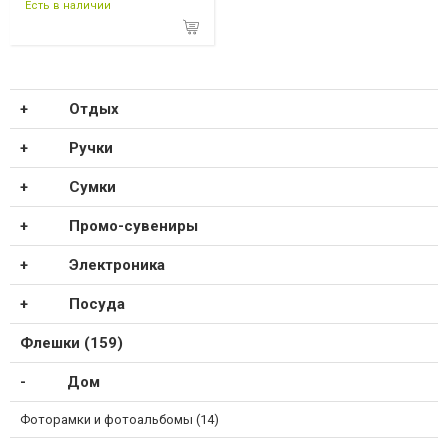
Есть в наличии
Отдых
Ручки
Сумки
Промо-сувениры
Электроника
Посуда
Флешки (159)
Дом
Фоторамки и фотоальбомы (14)