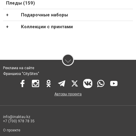
Пледы (159)
Подарочные наборы
Коллекции с принтами
Реклама на сайте
Франшиза "CitySites"
Авторы проекта
info@inaktau.kz
+7 (700) 978 78 35
О проекте