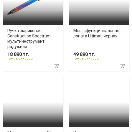
Ручка шариковая
Многофункциональная
Construction Spectrum,
лопата Ultimat, черная
мультиинструмент,
радужная
18 890 тг.
49 890 тг.
Есть в наличии
Есть в наличии