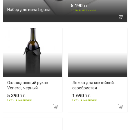
5 190 тг.
Набор для вина Liguria
Есть в наличии
Охлаждающий рукав
Ложка для коктейлей,
Venerdi, черный
серебристая
5 390 тг.
1 690 тг.
Есть в наличии
Есть в наличии