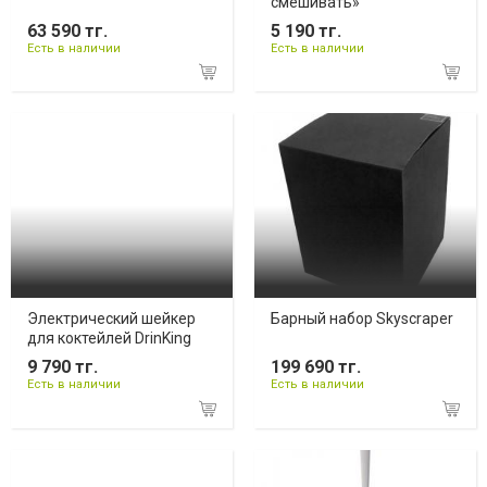
смешивать»
63 590 тг.
5 190 тг.
Есть в наличии
Есть в наличии
Электрический шейкер
Барный набор Skyscraper
для коктейлей DrinKing
9 790 тг.
199 690 тг.
Есть в наличии
Есть в наличии