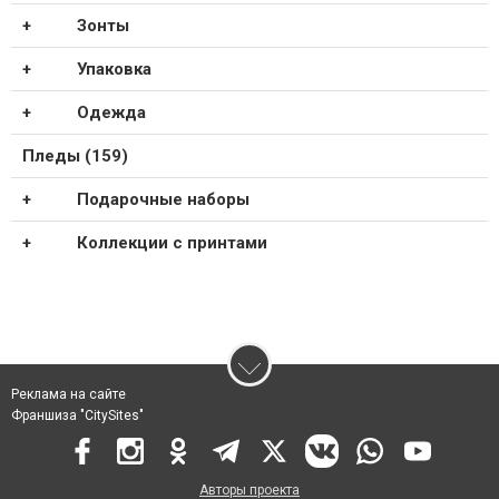
Зонты
Упаковка
Одежда
Пледы (159)
Подарочные наборы
Коллекции с принтами
Реклама на сайте
Франшиза "CitySites"
Авторы проекта