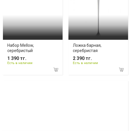
Набор Mellow,
Ложка барная,
серебристый
серебристая
1 390 тг.
2 390 тг.
Есть в наличии
Есть в наличии