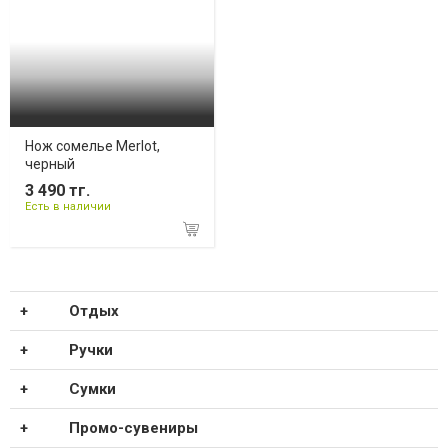
Нож сомелье Merlot,
черный
3 490 тг.
Есть в наличии
Отдых
Ручки
Сумки
Промо-сувениры