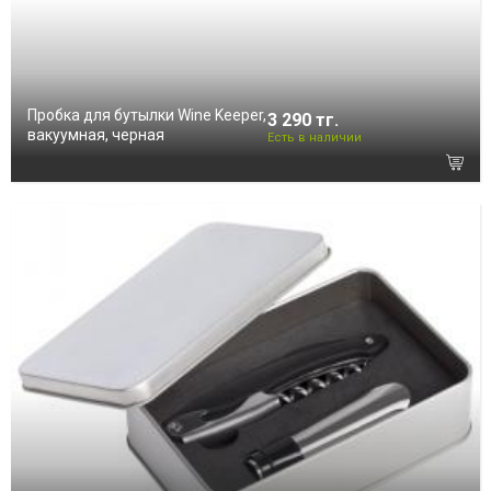
Пробка для бутылки Wine Keeper,
3 290 тг.
вакуумная, черная
Есть в наличии