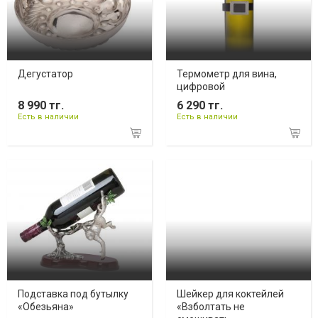
Дегустатор
Термометр для вина,
цифровой
8 990 тг.
6 290 тг.
Есть в наличии
Есть в наличии
Подставка под бутылку
Шейкер для коктейлей
«Обезьяна»
«Взболтать не