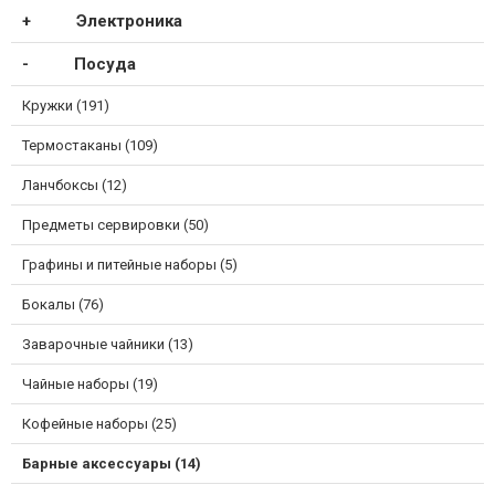
Электроника
Посуда
Кружки (191)
Термостаканы (109)
Ланчбоксы (12)
Предметы сервировки (50)
Графины и питейные наборы (5)
Бокалы (76)
Заварочные чайники (13)
Чайные наборы (19)
Кофейные наборы (25)
Барные аксессуары (14)