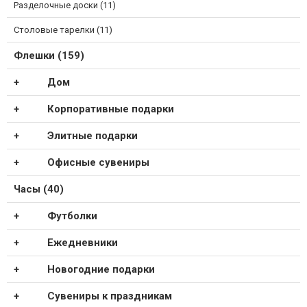
Разделочные доски (11)
Столовые тарелки (11)
Флешки (159)
Дом
Корпоративные подарки
Элитные подарки
Офисные сувениры
Часы (40)
Футболки
Ежедневники
Новогодние подарки
Сувениры к праздникам