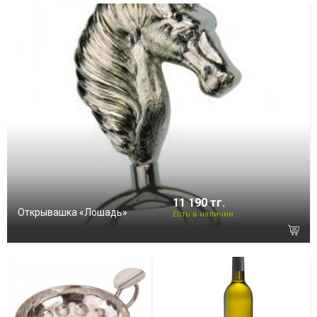
11 190 тг.
Открывашка «Лошадь»
Есть в наличии