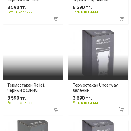
8 590 тг.
8 590 тг.
Есть в наличии
Есть в наличии
Термостакан Relief,
Термостакан Underway,
черный с синим
зеленый
8 590 тг.
3 690 тг.
Есть в наличии
Есть в наличии