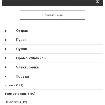
Показать еще
Отдых
Ручки
Сумки
Промо-сувениры
Электроника
Посуда
Кружки (191)
Термостаканы (109)
Ланчбоксы (12)