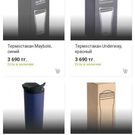
Термостакан Maybole,
Термостакан Underway,
синий
красный
3 690 тг.
3 690 тг.
Есть в наличии
Есть в наличии