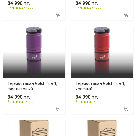
34 990 тг.
34 990 тг.
Есть в наличии
Есть в наличии
Термостакан Golchi 2 в 1,
Термостакан Golchi 2 в 1,
фиолетовый
красный
34 990 тг.
34 990 тг.
Есть в наличии
Есть в наличии