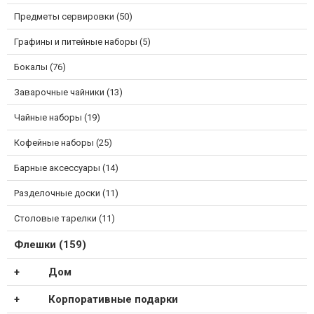
Предметы сервировки (50)
Графины и питейные наборы (5)
Бокалы (76)
Заварочные чайники (13)
Чайные наборы (19)
Кофейные наборы (25)
Барные аксессуары (14)
Разделочные доски (11)
Столовые тарелки (11)
Флешки (159)
Дом
Корпоративные подарки