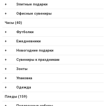
Элитные подарки
Офисные сувениры
Часы (40)
Футболки
Ежедневники
Новогодние подарки
Сувениры к праздникам
Зонты
Упаковка
Одежда
Пледы (159)
Подарочные наборы