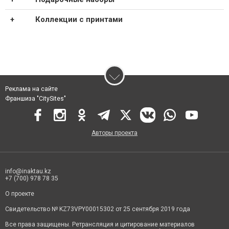
Коллекции с принтами
Реклама на сайте
Франшиза "CitySites"
Авторы проекта
info@inaktau.kz
+7 (700) 978 78 35
О проекте
Свидетельство № KZ73VPY00015302 от 25 сентября 2019 года
Все права защищены. Ретрансляция и цитирование материалов