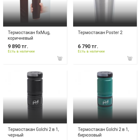
Термостакан fixMug,
Термостакан Poster 2
коричневый
9 890 тг.
6 790 тг.
Есть в наличии
Есть в наличии
Термостакан Golchi 2 в 1,
Термостакан Golchi 2 в 1,
черный
бирюзовый