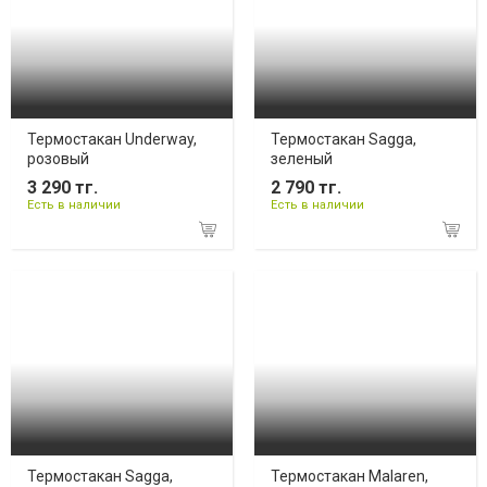
Термостакан Underway,
Термостакан Sagga,
розовый
зеленый
3 290 тг.
2 790 тг.
Есть в наличии
Есть в наличии
Термостакан Sagga,
Термостакан Malaren,