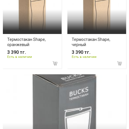
Термостакан Shape,
Термостакан Shape,
оранжевый
черный
3 390 тг.
3 390 тг.
Есть в наличии
Есть в наличии