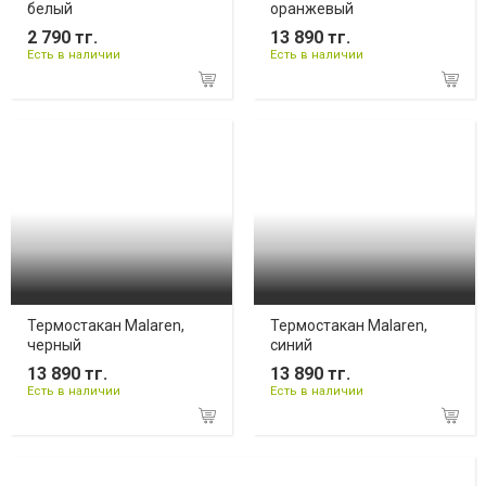
белый
оранжевый
2 790 тг.
13 890 тг.
Есть в наличии
Есть в наличии
Термостакан Malaren,
Термостакан Malaren,
черный
синий
13 890 тг.
13 890 тг.
Есть в наличии
Есть в наличии