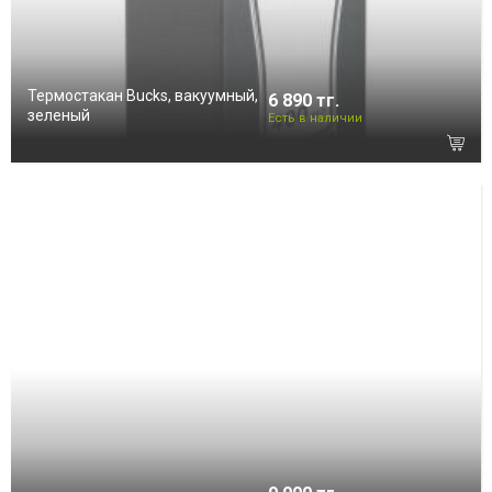
Термостакан Bucks, вакуумный,
6 890 тг.
зеленый
Есть в наличии