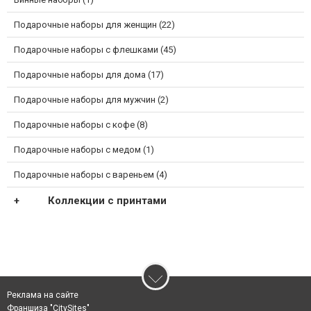
Подарочные наборы для женщин (22)
Подарочные наборы с флешками (45)
Подарочные наборы для дома (17)
Подарочные наборы для мужчин (2)
Подарочные наборы с кофе (8)
Подарочные наборы с медом (1)
Подарочные наборы с вареньем (4)
Коллекции с принтами
Реклама на сайте
Франшиза "CitySites"