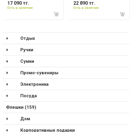
17 090 тг.
22 890 тг.
Есть в наличии
Есть в наличии
Отдых
Ручки
Сумки
Промо-сувениры
Электроника
Посуда
Флешки (159)
Дом
Корпоративные подарки