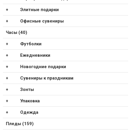
Элитные подарки
Офисные сувениры
Часы (40)
Футболки
Ежедневники
Новогодние подарки
Сувениры к праздникам
Зонты
Упаковка
Одежда
Пледы (159)