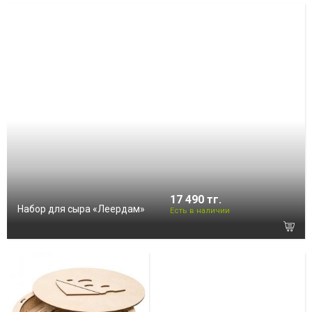
17 490 тг.
Набор для сыра «Леердам»
Есть в наличии