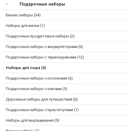
Подарочные наборы
Бизнес наборы (34)
Наборы для виски (1)
Подарочные продуктовые наборы (2)
Подарочные наборы с аккумуляторами (6)
Подарочные наборы с термокружками (12)
Наборы для сыра (5)
Подарочные наборы с колонками (6)
Подарочные наборы с книгами (5)
Дорожные наборы для путешествий (6)
Подарочные наборы с мультитулами (1)
Наборы для выращивания (9)
Винные наборы (1)