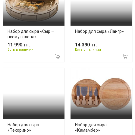
Набор для сыра «Сыр —
Набор для сыра «Лангр»
всему голова»
11 990 тг.
14 390 тг.
Есть в наличии
Есть в наличии
Набор для сыра
Набор для сыра
«Пекорино»
«Камамбер»