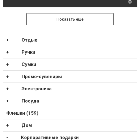
Показать еще
Отдых
Ручки
Сумки
Промо-сувениры
Электроника
Посуда
Флешки (159)
Дом
Корпоративные подарки