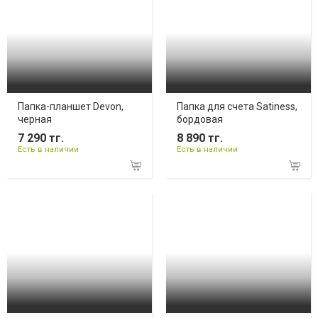
Папка-планшет Devon,
Папка для счета Satiness,
черная
бордовая
7 290 тг.
8 890 тг.
Есть в наличии
Есть в наличии