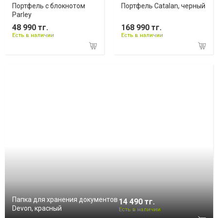
Портфель с блокнотом
Портфель Catalan, черный
Parley
48 990 тг.
168 990 тг.
Есть в наличии
Есть в наличии
Папка для хранения документов
14 490 тг.
Devon, красный
Есть в наличии