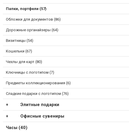
Папки, портфели (57)
Обложки для документов (86)
Дорожные органайзеры (64)
Визитницы (54)
Кошельки (67)
Чехлы для карт (80)
Ключницы с логотипом (7)
Предметы коллекционирования (6)
Сладкие подарки с логотипом (76)
Элитные подарки
Офисные сувениры
Часы (40)