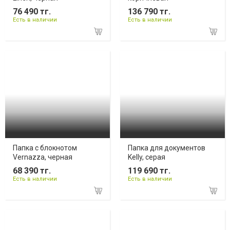
76 490 тг.
136 790 тг.
Есть в наличии
Есть в наличии
Папка с блокнотом
Папка для документов
Vernazza, черная
Kelly, серая
68 390 тг.
119 690 тг.
Есть в наличии
Есть в наличии