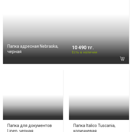
Папка адресная Nebraska,
10 490 тг.
черная
Есть в наличии
Папка для документов
Папка Italico Tuscania,
Linen, черная
коричневая