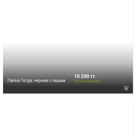
10 290 тг.
Папка Torga, черная с серым
Есть в наличии