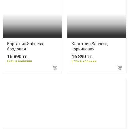
Карта вин Satiness,
Карта вин Satiness,
бордовая
коричневая
16 890 тг.
16 890 тг.
Есть в наличии
Есть в наличии