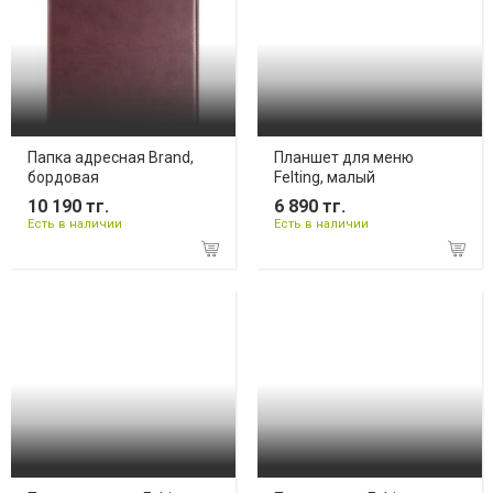
Папка адресная Brand,
Планшет для меню
бордовая
Felting, малый
10 190 тг.
6 890 тг.
Есть в наличии
Есть в наличии