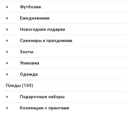
Футболки
Ежедневники
Новогодние подарки
Сувениры к праздникам
Зонты
Упаковка
Одежда
Пледы (159)
Подарочные наборы
Коллекции с принтами