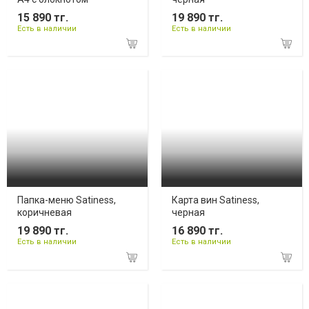
15 890 тг.
19 890 тг.
Есть в наличии
Есть в наличии
Папка-меню Satiness,
Карта вин Satiness,
коричневая
черная
19 890 тг.
16 890 тг.
Есть в наличии
Есть в наличии