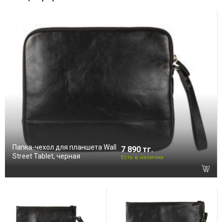
Папка-чехол для планшета Wall
7 890 тг.
Street Tablet, черная
Есть в наличии