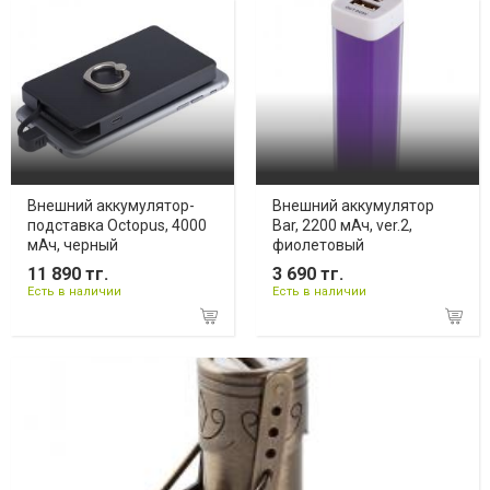
Внешний аккумулятор-
Внешний аккумулятор
подставка Octopus, 4000
Bar, 2200 мАч, ver.2,
мАч, черный
фиолетовый
11 890 тг.
3 690 тг.
Есть в наличии
Есть в наличии