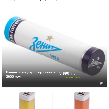
Внешний аккумулятор «Зенит»,
3 990 тг.
3000 мАч
Есть в наличии