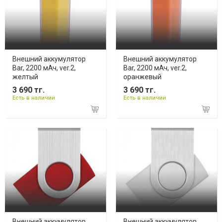
Внешний аккумулятор
Внешний аккумулятор
Bar, 2200 мАч, ver.2,
Bar, 2200 мАч, ver.2,
желтый
оранжевый
3 690 тг.
3 690 тг.
Есть в наличии
Есть в наличии
Внешний аккумулятор
Внешний аккумулятор