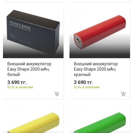
Внешний аккумулятор
Внешний аккумулятор
Easy Shape 2000 мАч,
Easy Shape 2000 мАч,
белый
красный
3 690 тг.
3 690 тг.
Есть в наличии
Есть в наличии