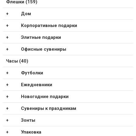
Флешки (159)
Дом
Корпоративные подарки
Элитные подарки
Офисные сувениры
Часы (40)
Футболки
Ежедневники
Новогодние подарки
Сувениры к праздникам
Зонты
Упаковка