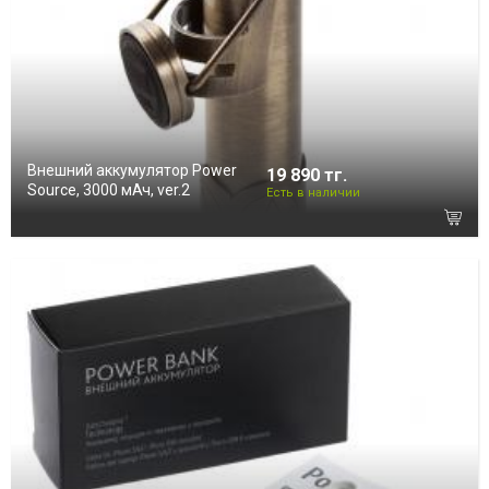
Внешний аккумулятор Power
19 890 тг.
Source, 3000 мАч, ver.2
Есть в наличии