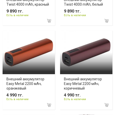
Twist 4000 mAh, красный
Twist 4000 mAh, белый
9 890 тг.
9 890 тг.
Есть в наличии
Есть в наличии
Внешний аккумулятор
Внешний аккумулятор
Easy Metal 2200 мАч,
Easy Metal 2200 мАч,
оранжевый
коричневый
4 990 тг.
4 990 тг.
Есть в наличии
Есть в наличии