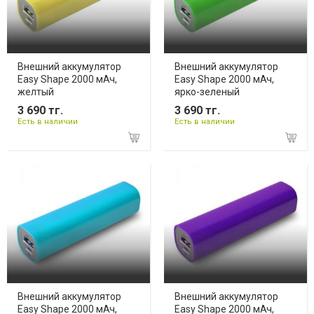
Внешний аккумулятор
Внешний аккумулятор
Easy Shape 2000 мАч,
Easy Shape 2000 мАч,
желтый
ярко-зеленый
3 690 тг.
3 690 тг.
Есть в наличии
Есть в наличии
Внешний аккумулятор
Внешний аккумулятор
Easy Shape 2000 мАч,
Easy Shape 2000 мАч,