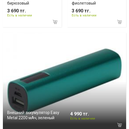
бирюзовый
фиолетовый
3 690 тг.
3 690 тг.
Есть в наличии
Есть в наличии
Внешний аккумулятор Easy
4 990 тг.
Metal 2200 мАч, зеленый
Есть в наличии