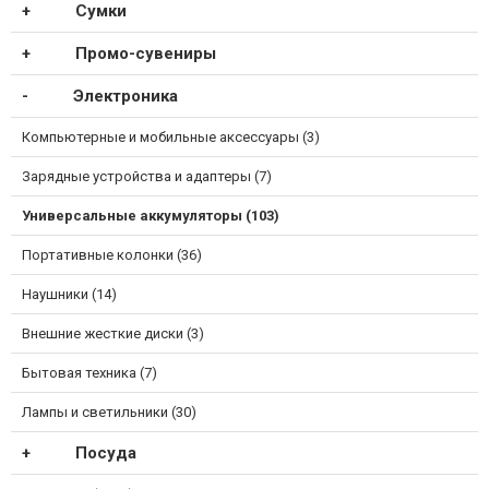
Сумки
Промо-сувениры
Электроника
Компьютерные и мобильные аксессуары (3)
Зарядные устройства и адаптеры (7)
Универсальные аккумуляторы (103)
Портативные колонки (36)
Наушники (14)
Внешние жесткие диски (3)
Бытовая техника (7)
Лампы и светильники (30)
Посуда