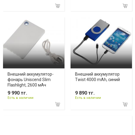
Внешний аккумулятор-
Внешний аккумулятор
фонарь Uniscend Slim
Twist 4000 mAh, синий
Flashlight, 2600 мАч
9 990 тг.
9 890 тг.
Есть в наличии
Есть в наличии