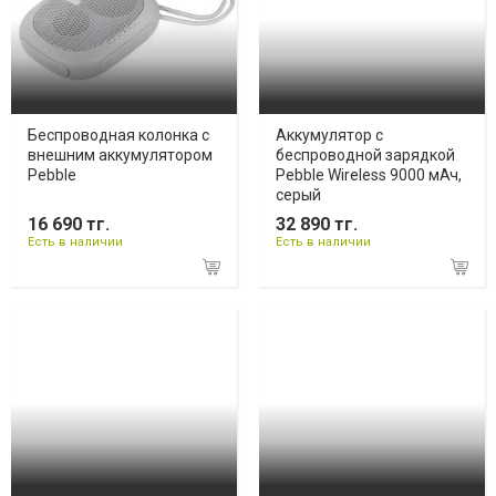
Беспроводная колонка c
Аккумулятор с
внешним аккумулятором
беспроводной зарядкой
Pebble
Pebble Wireless 9000 мАч,
серый
16 690 тг.
32 890 тг.
Есть в наличии
Есть в наличии