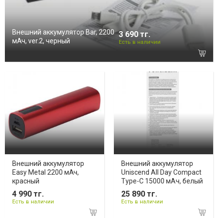
Внешний аккумулятор Bar, 2200
3 690 тг.
мАч, ver.2, черный
Есть в наличии
Внешний аккумулятор
Внешний аккумулятор
Easy Metal 2200 мАч,
Uniscend All Day Compact
красный
Type-C 15000 мAч, белый
4 990 тг.
25 890 тг.
Есть в наличии
Есть в наличии