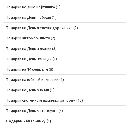
Подарки ко Дню нефтяника (1)
Подарки на День Победы (1)
Подарки на День железнодорожника (2)
Подарки автомобилисту (2)
Подарки на День авиации (3)
Подарки на День полиции (1)
Подарки на 14 февраля (8)
Подарки на юбилей компании (1)
Подарки на День знаний (1)
Подарки системным администраторам (18)
Подарки на День металлурга (4)
Подарки начальнику (1)