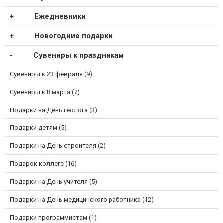
Ежедневники
Новогодние подарки
Сувениры к праздникам
Сувениры к 23 февраля (9)
Сувениры к 8 марта (7)
Подарки на День геолога (3)
Подарки детям (5)
Подарки на День строителя (2)
Подарок коллеге (16)
Подарки на День учителя (5)
Подарки на День медицинского работника (12)
Подарки программистам (1)