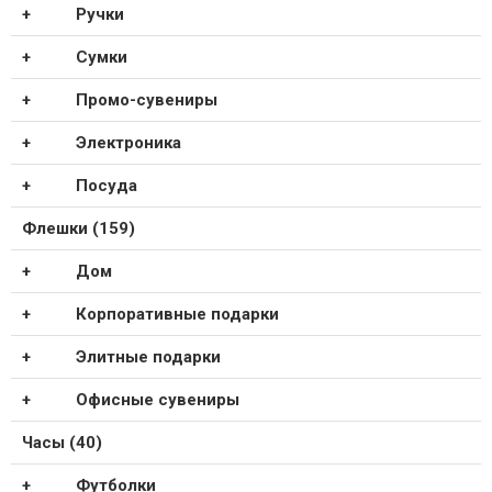
Ручки
Сумки
Промо-сувениры
Электроника
Посуда
Флешки (159)
Дом
Корпоративные подарки
Элитные подарки
Офисные сувениры
Часы (40)
Футболки