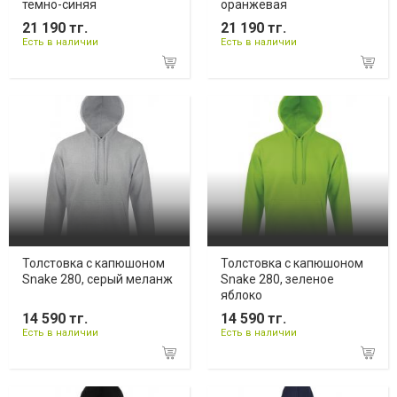
темно-синяя
оранжевая
21 190 тг.
21 190 тг.
Есть в наличии
Есть в наличии
Толстовка с капюшоном
Толстовка с капюшоном
Snake 280, серый меланж
Snake 280, зеленое
яблоко
14 590 тг.
14 590 тг.
Есть в наличии
Есть в наличии