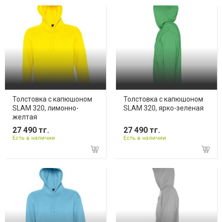
Толстовка с капюшоном
Толстовка с капюшоном
SLAM 320, лимонно-
SLAM 320, ярко-зеленая
желтая
27 490 тг.
27 490 тг.
Есть в наличии
Есть в наличии