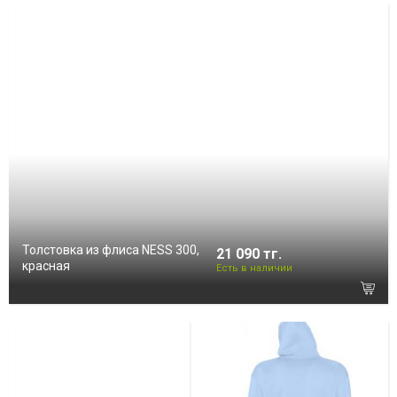
Толстовка из флиса NESS 300,
21 090 тг.
красная
Есть в наличии