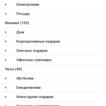
Электроника
Посуда
Флешки (159)
Дом
Корпоративные подарки
Элитные подарки
Офисные сувениры
Часы (40)
Футболки
Ежедневники
Новогодние подарки