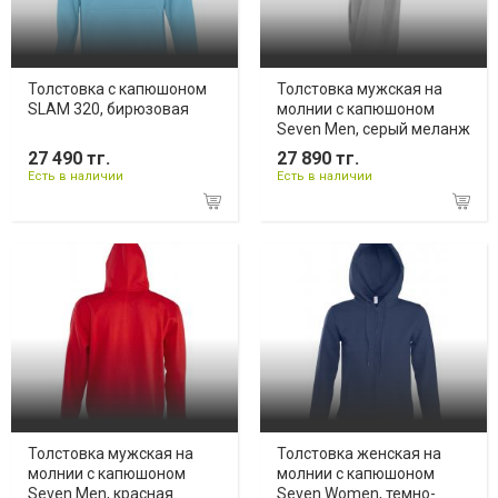
Толстовка с капюшоном
Толстовка мужская на
SLAM 320, бирюзовая
молнии с капюшоном
Seven Men, серый меланж
27 490 тг.
27 890 тг.
Есть в наличии
Есть в наличии
Толстовка мужская на
Толстовка женская на
молнии с капюшоном
молнии с капюшоном
Seven Men, красная
Seven Women, темно-