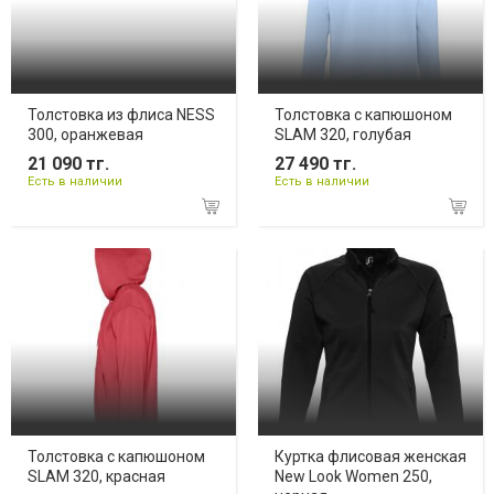
Толстовка из флиса NESS
Толстовка с капюшоном
300, оранжевая
SLAM 320, голубая
21 090 тг.
27 490 тг.
Есть в наличии
Есть в наличии
Толстовка с капюшоном
Куртка флисовая женская
SLAM 320, красная
New Look Women 250,