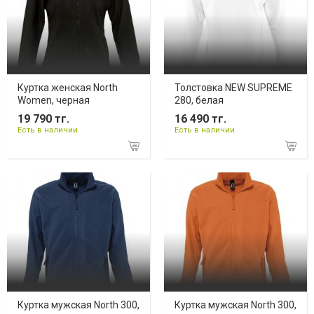
Куртка женская North
Толстовка NEW SUPREME
Women, черная
280, белая
19 790 тг.
16 490 тг.
Есть в наличии
Есть в наличии
Куртка мужская North 300,
Куртка мужская North 300,