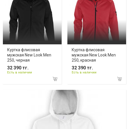
Куртка флисовая
Куртка флисовая
мужская New Look Men
мужская New Look Men
250, черная
250, красная
32 390 тг.
32 390 тг.
Есть в наличии
Есть в наличии