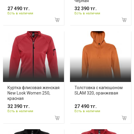
черная
27 490 тг.
32 390 тг.
Есть в наличии
Есть в наличии
Куртка флисовая женская
Толстовка с капюшоном
New Look Women 250,
SLAM 320, оранжевая
красная
32 390 тг.
27 490 тг.
Есть в наличии
Есть в наличии