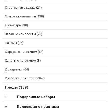
Спортивная одежда (21)
Трикотажные шапки (138)
Джемперы (30)
Вязаные комплекты (75)
Панамы (35)
Фартуки с логотипом (64)
Халаты с логотипом (3)
Дождевики (64)
Футболки для промо (367)
Пледы (159)
Подарочные наборы
Коллекции с принтами