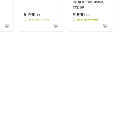
подголовником,
серая
5 790 тг.
9 890 тг.
Есть в наличии
Есть в наличии