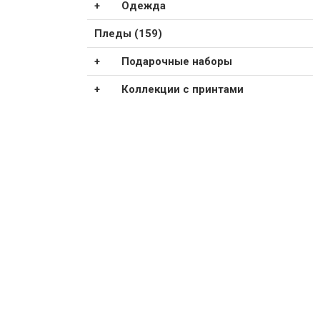
Одежда
Пледы (159)
Подарочные наборы
Коллекции с принтами