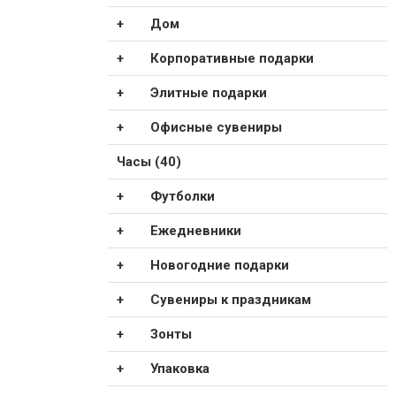
Дом
Корпоративные подарки
Элитные подарки
Офисные сувениры
Часы (40)
Футболки
Ежедневники
Новогодние подарки
Сувениры к праздникам
Зонты
Упаковка