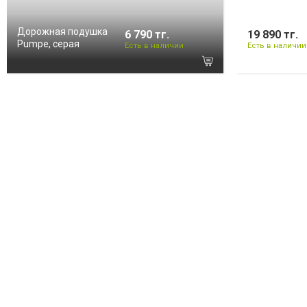
Дорожная подушка
6 790 тг.
19 890 тг.
Pumpe, серая
Есть в наличии
Есть в наличии