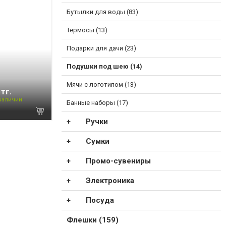
Бутылки для воды (83)
Термосы (13)
Подарки для дачи (23)
Подушки под шею (14)
Мячи с логотипом (13)
 тг.
 наличии
Банные наборы (17)
Ручки
Сумки
Промо-сувениры
Электроника
Посуда
Флешки (159)