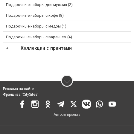
Подарочные наборы для мужчин (2)
Подарочные наборы с кофе (8)
Подарочные наборы с медом (1)
Подарочные наборы с вареньем (4)
Коллекции с принтами
Реклама на сайте
Франшиза "CitySites"
Авторы проекта