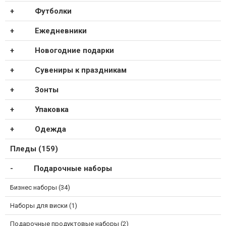
Футболки
Ежедневники
Новогодние подарки
Сувениры к праздникам
Зонты
Упаковка
Одежда
Пледы (159)
Подарочные наборы
Бизнес наборы (34)
Наборы для виски (1)
Подарочные продуктовые наборы (2)