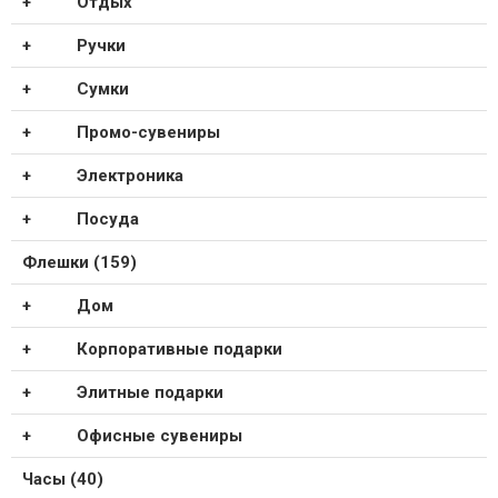
Отдых
Ручки
Сумки
Промо-сувениры
Электроника
Посуда
Флешки (159)
Дом
Корпоративные подарки
Элитные подарки
Офисные сувениры
Часы (40)