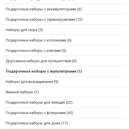
Подарочные наборы с аккумуляторами (6)
Подарочные наборы с термокружками (12)
Наборы для сыра (5)
Подарочные наборы с колонками (6)
Подарочные наборы с книгами (5)
Дорожные наборы для путешествий (6)
Подарочные наборы с мультитулами (1)
Наборы для выращивания (9)
Винные наборы (1)
Подарочные наборы для женщин (22)
Подарочные наборы с флешками (45)
Подарочные наборы для дома (17)