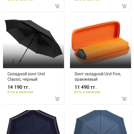
Складной зонт Unit
Зонт складной Unit Five,
Classic, черный
оранжевый
14 190 тг.
11 490 тг.
Есть в наличии
Есть в наличии