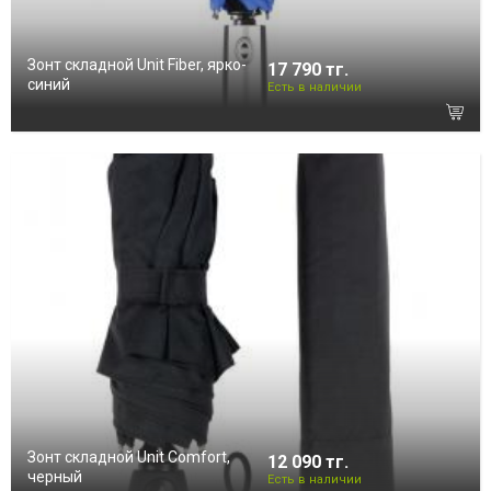
Зонт складной Unit Fiber, ярко-
17 790 тг.
синий
Есть в наличии
Зонт складной Unit Comfort,
12 090 тг.
черный
Есть в наличии