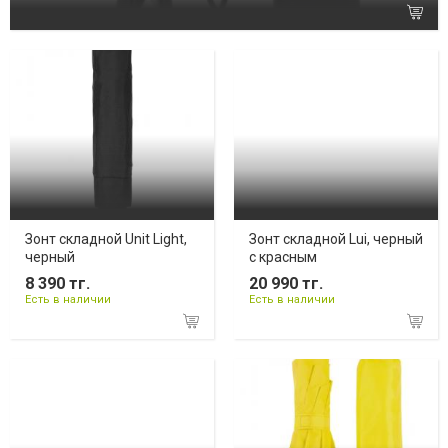
Зонт складной Unit Light,
Зонт складной Lui, черный
черный
с красным
8 390 тг.
20 990 тг.
Есть в наличии
Есть в наличии