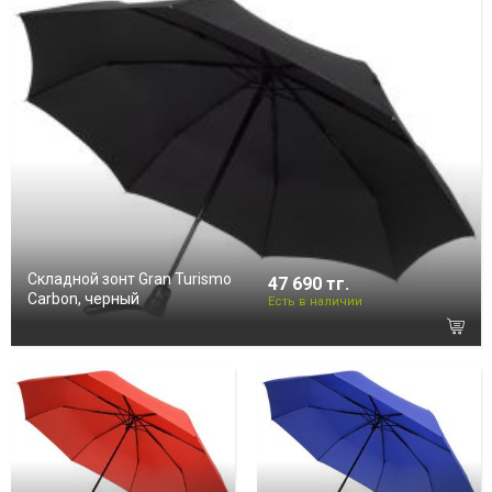
Складной зонт Gran Turismo
47 690 тг.
Carbon, черный
Есть в наличии