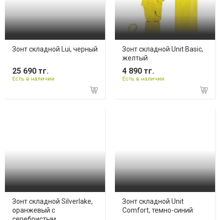
Зонт складной Lui, черный
Зонт складной Unit Basic,
желтый
25 690 тг.
4 890 тг.
Есть в наличии
Есть в наличии
Зонт складной Silverlake,
Зонт складной Unit
оранжевый с
Comfort, темно-синий
серебристым