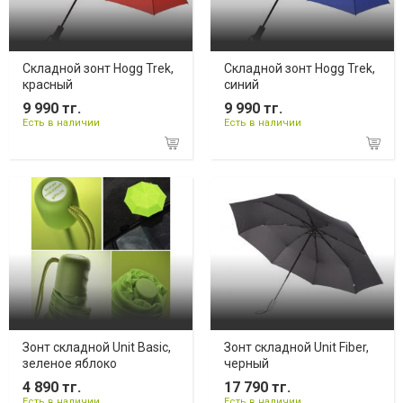
Складной зонт Hogg Trek,
Складной зонт Hogg Trek,
красный
синий
9 990 тг.
9 990 тг.
Есть в наличии
Есть в наличии
Зонт складной Unit Basic,
Зонт складной Unit Fiber,
зеленое яблоко
черный
4 890 тг.
17 790 тг.
Есть в наличии
Есть в наличии