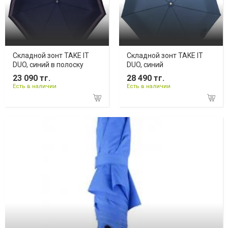
Складной зонт TAKE IT
Складной зонт TAKE IT
DUO, синий в полоску
DUO, синий
23 090 тг.
28 490 тг.
Есть в наличии
Есть в наличии