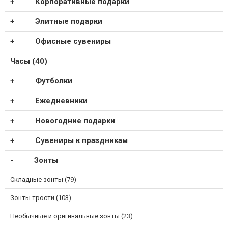
Корпоративные подарки
Элитные подарки
Офисные сувениры
Часы (40)
Футболки
Ежедневники
Новогодние подарки
Сувениры к праздникам
Зонты
Складные зонты (79)
Зонты трости (103)
Необычные и оригинальные зонты (23)