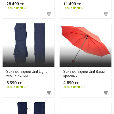
28 490 тг.
11 490 тг.
Есть в наличии
Есть в наличии
Зонт складной Unit Light,
Зонт складной Unit Basic,
темно-синий
красный
8 390 тг.
4 890 тг.
Есть в наличии
Есть в наличии