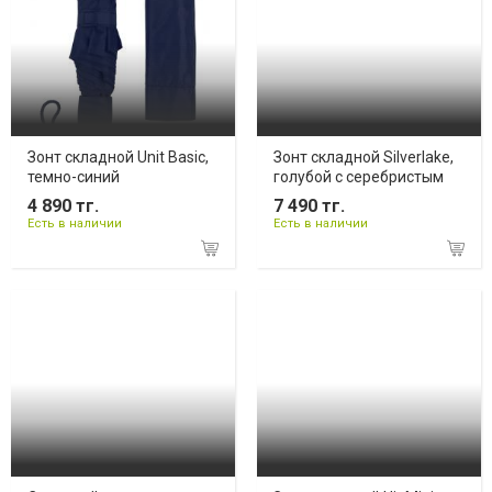
Зонт складной Unit Basic,
Зонт складной Silverlake,
темно-синий
голубой с серебристым
4 890 тг.
7 490 тг.
Есть в наличии
Есть в наличии