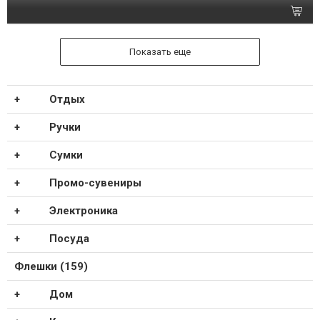
Показать еще
Отдых
Ручки
Сумки
Промо-сувениры
Электроника
Посуда
Флешки (159)
Дом