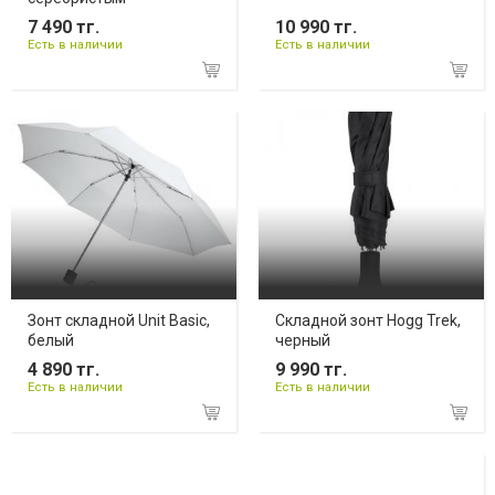
7 490 тг.
10 990 тг.
Есть в наличии
Есть в наличии
Зонт складной Unit Basic,
Складной зонт Hogg Trek,
белый
черный
4 890 тг.
9 990 тг.
Есть в наличии
Есть в наличии