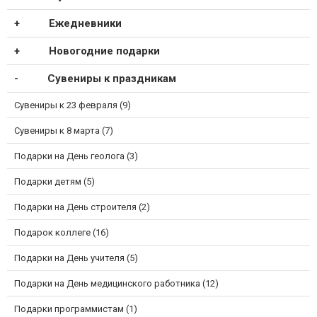
Ежедневники
Новогодние подарки
Сувениры к праздникам
Сувениры к 23 февраля (9)
Сувениры к 8 марта (7)
Подарки на День геолога (3)
Подарки детям (5)
Подарки на День строителя (2)
Подарок коллеге (16)
Подарки на День учителя (5)
Подарки на День медицинского работника (12)
Подарки программистам (1)