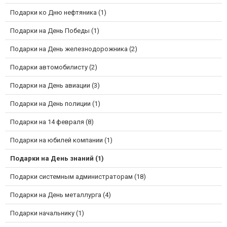
Подарки ко Дню нефтяника (1)
Подарки на День Победы (1)
Подарки на День железнодорожника (2)
Подарки автомобилисту (2)
Подарки на День авиации (3)
Подарки на День полиции (1)
Подарки на 14 февраля (8)
Подарки на юбилей компании (1)
Подарки на День знаний (1)
Подарки системным администраторам (18)
Подарки на День металлурга (4)
Подарки начальнику (1)