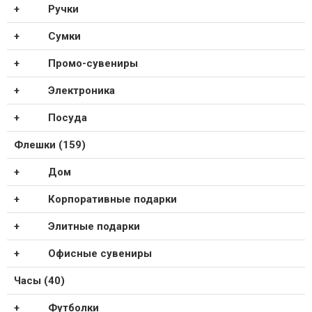
Ручки
Сумки
Промо-сувениры
Электроника
Посуда
Флешки (159)
Дом
Корпоративные подарки
Элитные подарки
Офисные сувениры
Часы (40)
Футболки