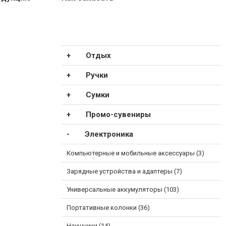
Отдых
Ручки
Сумки
Промо-сувениры
Электроника
Компьютерные и мобильные аксессуары (3)
Зарядные устройства и адаптеры (7)
Универсальные аккумуляторы (103)
Портативные колонки (36)
Наушники (14)