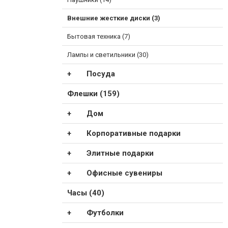
Внешние жесткие диски (3)
Бытовая техника (7)
Лампы и светильники (30)
Посуда
Флешки (159)
Дом
Корпоративные подарки
Элитные подарки
Офисные сувениры
Часы (40)
Футболки