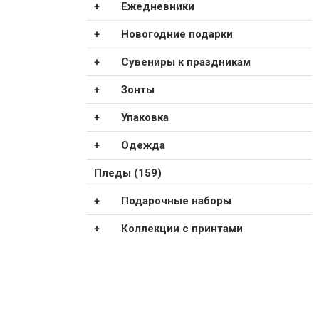
Ежедневники
Новогодние подарки
Сувениры к праздникам
Зонты
Упаковка
Одежда
Пледы (159)
Подарочные наборы
Коллекции с принтами