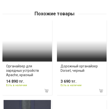
Похожие товары
Органайзер для
Дорожный органайзер
зарядных устройств
Dorset, черный
Apache, красный
14 890 тг.
3 690 тг.
Есть в наличии
Есть в наличии