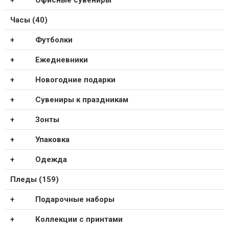
Офисные сувениры
Часы (40)
Футболки
Ежедневники
Новогодние подарки
Сувениры к праздникам
Зонты
Упаковка
Одежда
Пледы (159)
Подарочные наборы
Коллекции с принтами