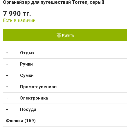
Органайзер для путешествий Torren, серый
7 990 тг.
Есть в наличии
Купить
Отдых
Ручки
Сумки
Промо-сувениры
Электроника
Посуда
Флешки (159)