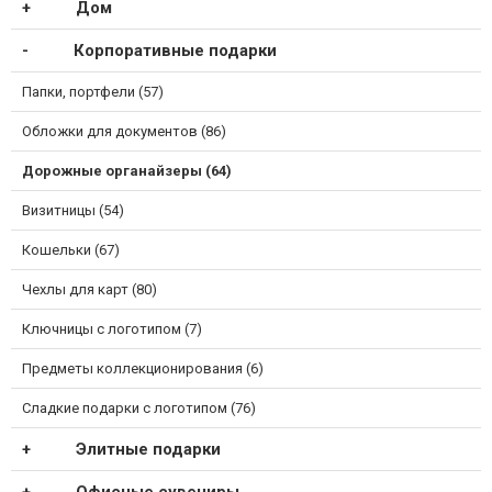
Дом
Корпоративные подарки
Папки, портфели (57)
Обложки для документов (86)
Дорожные органайзеры (64)
Визитницы (54)
Кошельки (67)
Чехлы для карт (80)
Ключницы с логотипом (7)
Предметы коллекционирования (6)
Сладкие подарки с логотипом (76)
Элитные подарки