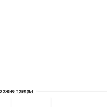
хожие товары