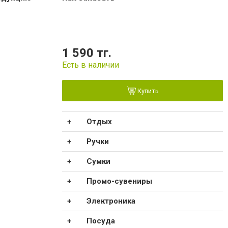
1 590 тг.
Есть в наличии
Купить
Отдых
Ручки
Сумки
Промо-сувениры
Электроника
Посуда