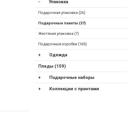
Упаковка
Подарочная упаковка (26)
Подарочные пакеты (37)
Жестяная упаковка (7)
Подарочные коробки (165)
Одежда
Пледы (159)
Подарочные наборы
Коллекции с принтами