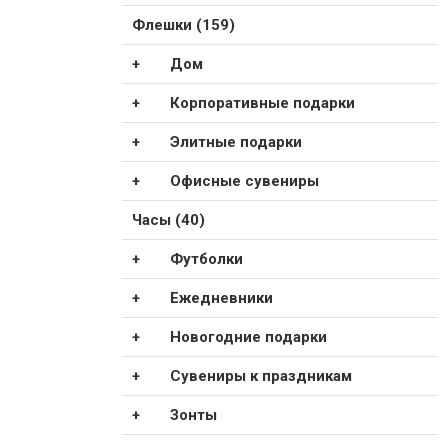
Флешки (159)
Дом
Корпоративные подарки
Элитные подарки
Офисные сувениры
Часы (40)
Футболки
Ежедневники
Новогодние подарки
Сувениры к праздникам
Зонты