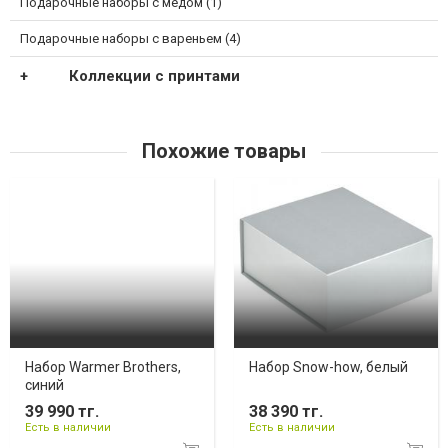
Подарочные наборы с медом (1)
Подарочные наборы с вареньем (4)
Коллекции с принтами
Похожие товары
Набор Warmer Brothers,
Набор Snow-how, белый
синий
39 990 тг.
38 390 тг.
Есть в наличии
Есть в наличии