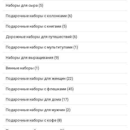
Наборы для сыра (5)
Подарочные наборы с колонками (6)
Подарочные наборы с книгами (5)
Дорожные наборы для путешествий (6)
Подарочные наборы с мультитулами (1)
Наборы для выращивания (9)
Винные наборы (1)
Подарочные наборы для женщин (22)
Подарочные наборы с флешками (45)
Подарочные наборы для дома (17)
Подарочные наборы для мужчин (2)
Подарочные наборы с кофе (8)