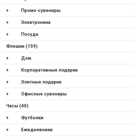
Промо-сувениры
Электроника
Посуда
Флешки (159)
Дом
Корпоративные подарки
Элитные подарки
Офисные сувениры
Часы (40)
Футболки
Ежедневники