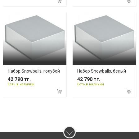
Набор Snowballs, голубой
Набор Snowballs, белый
42 790 тг.
42 790 тг.
Есть в наличии
Есть в наличии