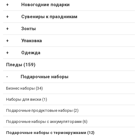
Новогодние подарки
Сувениры к праздникам
Зонты
Упаковка
Одежда
Пледы (159)
Подарочные наборы
Бизнес наборы (34)
Наборы для виски (1)
Подарочные продуктовые наборы (2)
Подарочные наборы с аккумуляторами (6)
Подарочные наборы с термокружками (12)