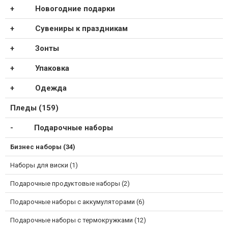
Новогодние подарки
Сувениры к праздникам
Зонты
Упаковка
Одежда
Пледы (159)
Подарочные наборы
Бизнес наборы (34)
Наборы для виски (1)
Подарочные продуктовые наборы (2)
Подарочные наборы с аккумуляторами (6)
Подарочные наборы с термокружками (12)