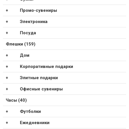
Промо-сувениры
Электроника
Посуда
Флешки (159)
Дом
Корпоративные подарки
Элитные подарки
Офисные сувениры
Часы (40)
Футболки
Ежедневники