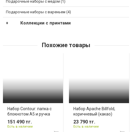
Подарочные наборы с медом (1)
Подарочные наборы с вареньем (4)
Коллекции с принтами
Похожие товары
Набор Contour: папка с
Набор Apache Billfold,
блокнотом А5 и ручка
коричневый (какао)
151 490 тг.
23 790 тг.
Есть в наличии
Есть в наличии