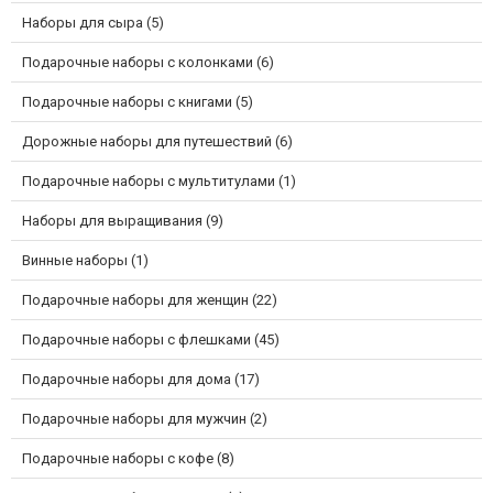
Наборы для сыра (5)
Подарочные наборы с колонками (6)
Подарочные наборы с книгами (5)
Дорожные наборы для путешествий (6)
Подарочные наборы с мультитулами (1)
Наборы для выращивания (9)
Винные наборы (1)
Подарочные наборы для женщин (22)
Подарочные наборы с флешками (45)
Подарочные наборы для дома (17)
Подарочные наборы для мужчин (2)
Подарочные наборы с кофе (8)