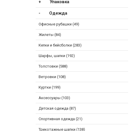
Упаковка
Одежда
Офисные рубашки (49)
Жилеты (84)
Кепки и бейсболки (283)
Шарфы, шапки (192)
Толстовки (588)
Ветровки (108)
Куртки (199)
Аксессуары (103)
Детская одежда (87)
Спортивная одежда (21)
Трикотажные шапки (138)