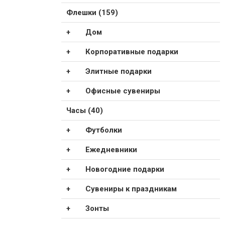
Флешки (159)
Дом
Корпоративные подарки
Элитные подарки
Офисные сувениры
Часы (40)
Футболки
Ежедневники
Новогодние подарки
Сувениры к праздникам
Зонты