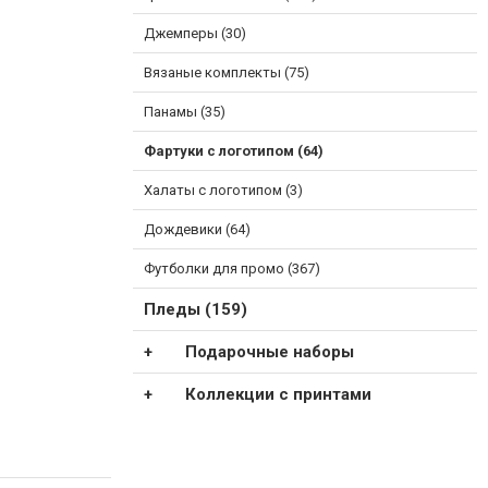
Джемперы (30)
Вязаные комплекты (75)
Панамы (35)
Фартуки с логотипом (64)
Халаты с логотипом (3)
Дождевики (64)
Футболки для промо (367)
Пледы (159)
Подарочные наборы
Коллекции с принтами