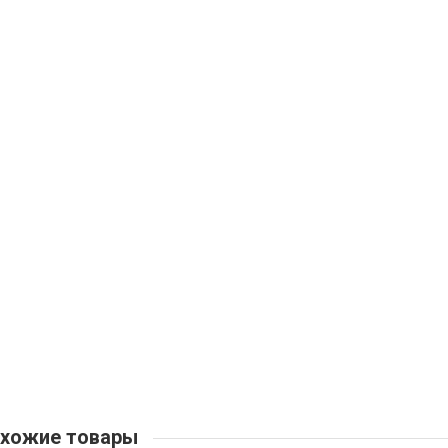
хожие товары