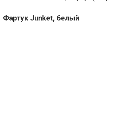
Фартук Junket, белый