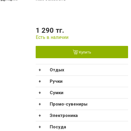
1 290 тг.
Есть в наличии
Купить
Отдых
Ручки
Сумки
Промо-сувениры
Электроника
Посуда