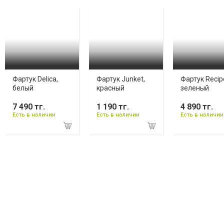
Фартук Delica,
Фартук Junket,
Фартук Recip
белый
красный
зеленый
7 490 тг.
1 190 тг.
4 890 тг.
Есть в наличии
Есть в наличии
Есть в наличии