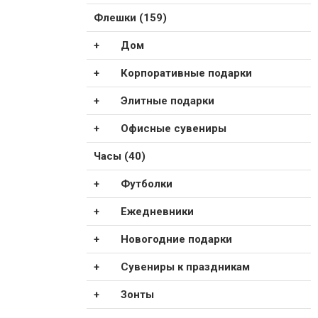
Флешки (159)
Дом
Корпоративные подарки
Элитные подарки
Офисные сувениры
Часы (40)
Футболки
Ежедневники
Новогодние подарки
Сувениры к праздникам
Зонты