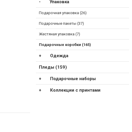
Упаковка
Подарочная упаковка (26)
Подарочные пакеты (37)
Жестяная упаковка (7)
Подарочные коробки (165)
Одежда
Пледы (159)
Подарочные наборы
Коллекции с принтами