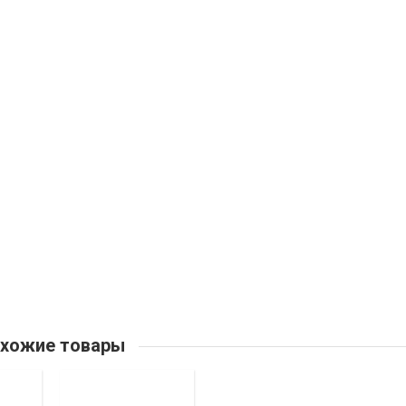
хожие товары