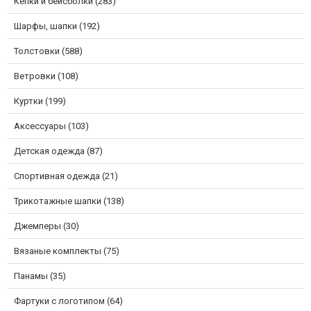
Кепки и бейсболки (283)
Шарфы, шапки (192)
Толстовки (588)
Ветровки (108)
Куртки (199)
Аксессуары (103)
Детская одежда (87)
Спортивная одежда (21)
Трикотажные шапки (138)
Джемперы (30)
Вязаные комплекты (75)
Панамы (35)
Фартуки с логотипом (64)