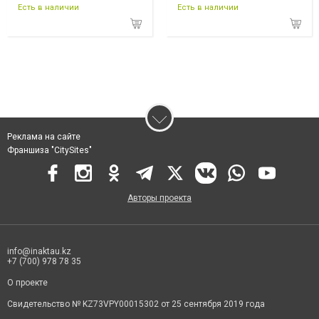
Есть в наличии
Есть в наличии
Реклама на сайте
Франшиза "CitySites"
Авторы проекта
info@inaktau.kz
+7 (700) 978 78 35
О проекте
Свидетельство № KZ73VPY00015302 от 25 сентября 2019 года