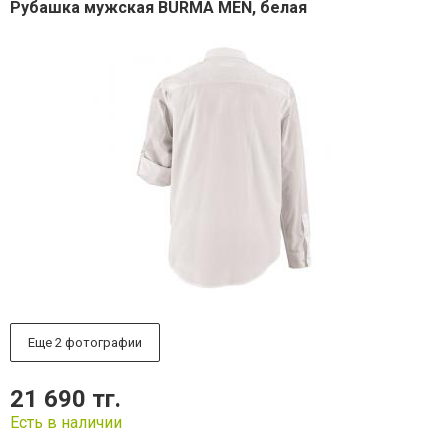
Рубашка мужская BURMA MEN, белая
Еще 2 фотографии
21 690 тг.
Есть в наличии