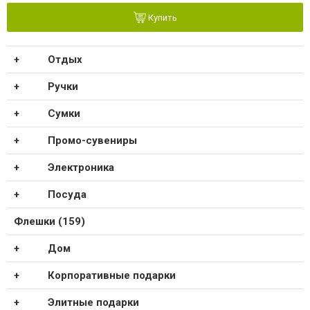
Купить
Отдых
Ручки
Сумки
Промо-сувениры
Электроника
Посуда
Флешки (159)
Дом
Корпоративные подарки
Элитные подарки