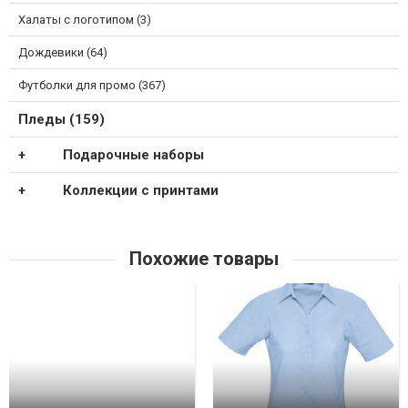
Халаты с логотипом (3)
Дождевики (64)
Футболки для промо (367)
Пледы (159)
Подарочные наборы
Коллекции с принтами
Похожие товары