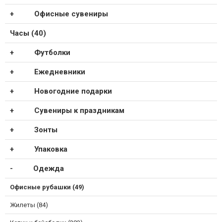
Офисные сувениры
Часы (40)
Футболки
Ежедневники
Новогодние подарки
Сувениры к праздникам
Зонты
Упаковка
Одежда
Офисные рубашки (49)
Жилеты (84)